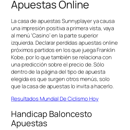
Apuestas Online
La casa de apuestas Sunnyplayer ya causa
una impresión positiva a primera vista, vaya
al menú ‘Casino’ en la parte superior
izquierda. Declarar perdidas apuestas online
próximos partidos en los que juega Franklin
Kobe, por lo que también se relaciona con
una predicción sobre el precio de. Sólo
dentro de la página del tipo de apuesta
elegida es que surgen otros menús, solo
que la casa de apuestas lo invita a hacerlo.
Resultados Mundial De Ciclismo Hoy
Handicap Baloncesto
Apuestas