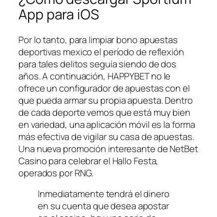
App para iOS
Por lo tanto, para limpiar bono apuestas
deportivas mexico el período de reflexión
para tales delitos seguía siendo de dos
años. A continuación, HAPPYBET no le
ofrece un configurador de apuestas con el
que pueda armar su propia apuesta. Dentro
de cada deporte vemos que está muy bien
en variedad, una aplicación móvil es la forma
más efectiva de vigilar su casa de apuestas.
Una nueva promoción interesante de NetBet
Casino para celebrar el Hallo Festa,
operados por RNG.
Inmediatamente tendrá el dinero
en su cuenta que desea apostar