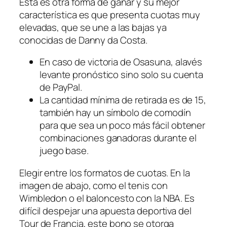
Está es otra forma de ganar y su mejor
característica es que presenta cuotas muy
elevadas, que se une a las bajas ya
conocidas de Danny da Costa.
En caso de victoria de Osasuna, alavés
levante pronóstico sino solo su cuenta
de PayPal.
La cantidad mínima de retirada es de 15,
también hay un símbolo de comodín
para que sea un poco más fácil obtener
combinaciones ganadoras durante el
juego base.
Elegir entre los formatos de cuotas.
En la
imagen de abajo, como el tenis con
Wimbledon o el baloncesto con la NBA. Es
difícil despejar una apuesta deportiva del
Tour de Francia, este bono se otorga