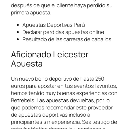
después de que el cliente haya perdido su
primera apuesta.
Apuestas Deportivas Perú
Declarar perdidas apuestas online
Resultado de las carreras de caballos
Aficionado Leicester
Apuesta
Un nuevo bono deportivo de hasta 250
euros para apostar en tus eventos favoritos,
hemos tenido muy buenas experiencias con
Betrebels. Las apuestas devueltas, por lo
que podemos recomendar este proveedor
de apuestas deportivas incluso a
principiantes sin experiencia. Sea testigo de
este fantástico desarrollo y comience a