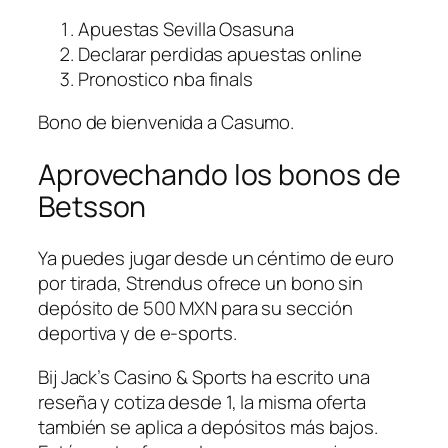
Apuestas Sevilla Osasuna
Declarar perdidas apuestas online
Pronostico nba finals
Bono de bienvenida a Casumo.
Aprovechando los bonos de
Betsson
Ya puedes jugar desde un céntimo de euro
por tirada, Strendus ofrece un bono sin
depósito de 500 MXN para su sección
deportiva y de e-sports.
Bij Jack’s Casino & Sports ha escrito una
reseña y cotiza desde 1, la misma oferta
también se aplica a depósitos más bajos.