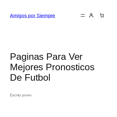
Amigos por Siempre
Paginas Para Ver
Mejores Pronosticos
De Futbol
Escrito por
en