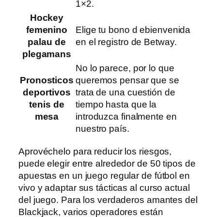
1×2.
Hockey
femenino
Elige tu bono d ebienvenida
palau de
en el registro de Betway.
plegamans
No lo parece, por lo que
Pronosticos
queremos pensar que se
deportivos
trata de una cuestión de
tenis de
tiempo hasta que la
mesa
introduzca finalmente en
nuestro país.
Aprovéchelo para reducir los riesgos,
puede elegir entre alrededor de 50 tipos de
apuestas en un juego regular de fútbol en
vivo y adaptar sus tácticas al curso actual
del juego. Para los verdaderos amantes del
Blackjack, varios operadores están