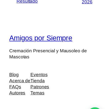
Resultado
2026
Amigos por Siempre
Cremación Presencial y Mausoleo de
Mascotas
Blog
Eventos
Acerca de
Tienda
FAQs
Patrones
Autores
Temas